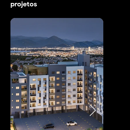
projetos